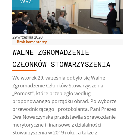
WRZ
29 września 2020
Brak komentarzy
WALNE ZGROMADZENIE
CZŁONKÓW STOWARZYSZENIA
We wtorek 29. września odbyło się Walne
Zgromadzenie Członków Stowarzyszenia
„Pomost”, które przebiegło według
proponowanego porządku obrad. Po wyborze
przewodniczącego i protokolanta, Pani Prezes
Ewa Nowaczyńska przedstawiła sprawozdanie
merytoryczne i finansowe z działalności
Stowarzyszenia w 2019 roku, a także z