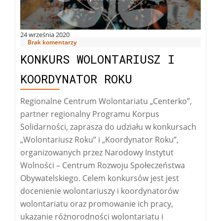
24 września 2020
Brak komentarzy
KONKURS WOLONTARIUSZ I
KOORDYNATOR ROKU
Regionalne Centrum Wolontariatu „Centerko”,
partner regionalny Programu Korpus
Solidarności, zaprasza do udziału w konkursach
„Wolontariusz Roku” i „Koordynator Roku”,
organizowanych przez Narodowy Instytut
Wolności – Centrum Rozwoju Społeczeństwa
Obywatelskiego. Celem konkursów jest jest
docenienie wolontariuszy i koordynatorów
wolontariatu oraz promowanie ich pracy,
ukazanie różnorodności wolontariatu i