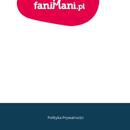
Polityka Prywatności