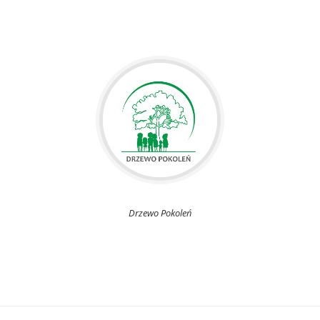
Drzewo Pokoleń