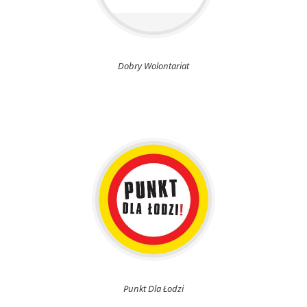
Dobry Wolontariat
Punkt Dla Łodzi