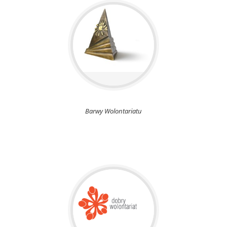
Barwy Wolontariatu