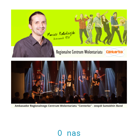
O nas