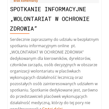
Brak komentarzy
SPOTKANIE INFORMACYJNE
„WOLONTARIAT W OCHRONIE
ZDROWIA”
Serdecznie zapraszamy do udziału w bezpłatnym
spotkaniu informacyjnym online pt.
„WOLONTARIAT W OCHRONIE ZDROWIA”
dedykowanym dla kierowników, dyrektorów,
członków zarządu, osób decyzyjnych w obszarze
organizacji wolontariatu w placówkach
wykonujących działalność leczniczą oraz
pozostałych osób zainteresowanych udziałem w
spotkaniu. Spotkanie dedykowane jest, zarówno
do przedstawicieli placówek wykonujących
działalność medyczną, którzy do tej pory nie