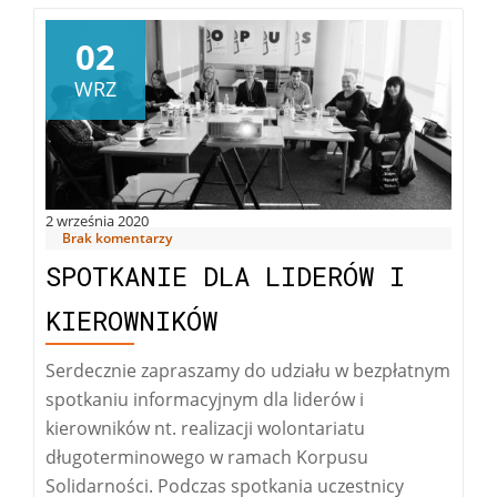
02
WRZ
2 września 2020
Brak komentarzy
SPOTKANIE DLA LIDERÓW I
KIEROWNIKÓW
Serdecznie zapraszamy do udziału w bezpłatnym
spotkaniu informacyjnym dla liderów i
kierowników nt. realizacji wolontariatu
długoterminowego w ramach Korpusu
Solidarności. Podczas spotkania uczestnicy