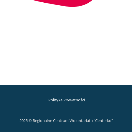
Polityka Prywatności
2025 © Regionalne Centrum Wolontariatu "Centerko"