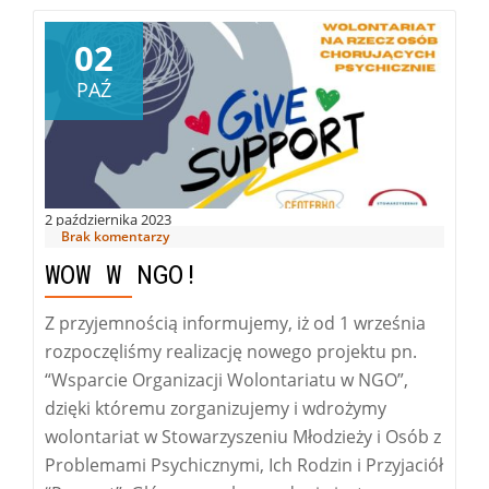
02
PAŹ
2 października 2023
Brak komentarzy
WOW W NGO!
Z przyjemnością informujemy, iż od 1 września
rozpoczęliśmy realizację nowego projektu pn.
“Wsparcie Organizacji Wolontariatu w NGO”,
dzięki któremu zorganizujemy i wdrożymy
wolontariat w Stowarzyszeniu Młodzieży i Osób z
Problemami Psychicznymi, Ich Rodzin i Przyjaciół