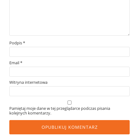
Podpis
*
Email
*
Witryna internetowa
Pamiętaj moje dane w tej przeglądarce podczas pisania
kolejnych komentarzy.