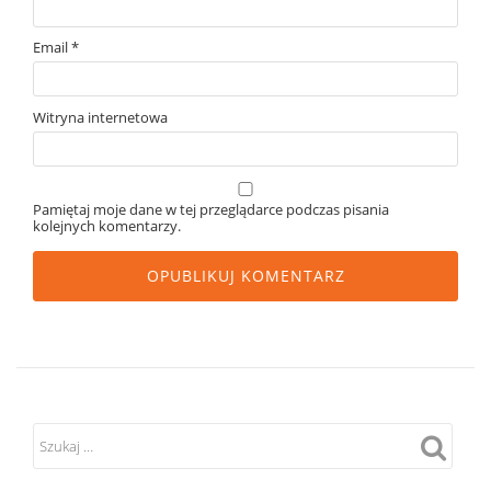
Email
*
Witryna internetowa
Pamiętaj moje dane w tej przeglądarce podczas pisania
kolejnych komentarzy.