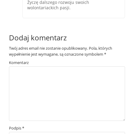
Życzę dalszego rozwoju swoich
wolontariackich pasji.
Dodaj komentarz
Twój adres email nie zostanie opublikowany.
Pola, których
wypełnienie jest wymagane, są oznaczone symbolem
*
Komentarz
Podpis
*