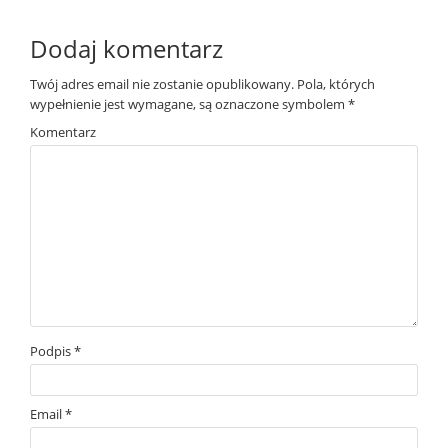
Dodaj komentarz
Twój adres email nie zostanie opublikowany.
Pola, których
wypełnienie jest wymagane, są oznaczone symbolem
*
Komentarz
Podpis
*
Email
*