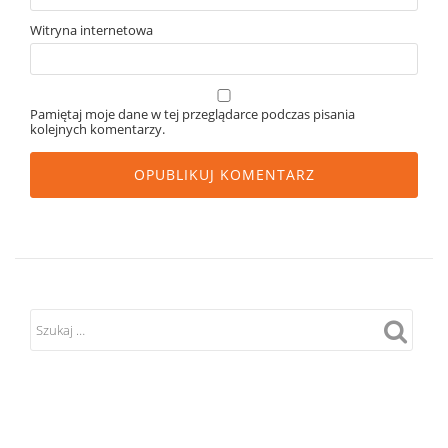
Witryna internetowa
Pamiętaj moje dane w tej przeglądarce podczas pisania
kolejnych komentarzy.