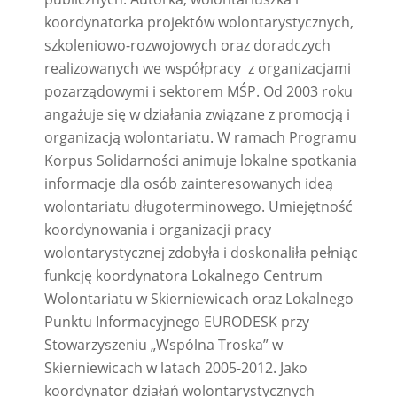
koordynatorka projektów wolontarystycznych,
szkoleniowo-rozwojowych oraz doradczych
realizowanych we współpracy z organizacjami
pozarządowymi i sektorem MŚP. Od 2003 roku
angażuje się w działania związane z promocją i
organizacją wolontariatu. W ramach Programu
Korpus Solidarności animuje lokalne spotkania
informacje dla osób zainteresowanych ideą
wolontariatu długoterminowego. Umiejętność
koordynowania i organizacji pracy
wolontarystycznej zdobyła i doskonaliła pełniąc
funkcję koordynatora Lokalnego Centrum
Wolontariatu w Skierniewicach oraz Lokalnego
Punktu Informacyjnego EURODESK przy
Stowarzyszeniu „Wspólna Troska” w
Skierniewicach w latach 2005-2012. Jako
koordynator działań wolontarystycznych