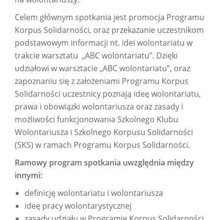
Celem głównym spotkania jest promocja Programu
Korpus Solidarności, oraz przekazanie uczestnikom
podstawowym informacji nt. idei wolontariatu w
trakcie warsztatu „ABC wolontariatu”. Dzięki
udziałowi w warsztacie „ABC wolontariatu”, oraz
zapoznaniu się z założeniami Programu Korpus
Solidarności uczestnicy poznają ideę wolontariatu,
prawa i obowiązki wolontariusza oraz zasady i
możliwości funkcjonowania Szkolnego Klubu
Wolontariusza i Szkolnego Korpusu Solidarności
(SKS) w ramach Programu Korpus Solidarności.
Ramowy program spotkania uwzględnia między
innymi:
definicję wolontariatu i wolontariusza
ideę pracy wolontarystycznej
zasady udziału w Programie Korpus Solidarności