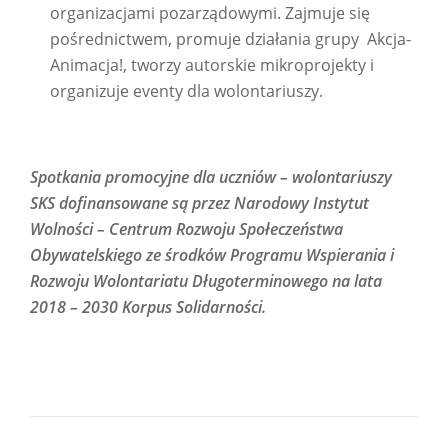
organizacjami pozarządowymi. Zajmuje się
pośrednictwem, promuje działania grupy Akcja-
Animacja!, tworzy autorskie mikroprojekty i
organizuje eventy dla wolontariuszy.
Spotkania promocyjne dla uczniów – wolontariuszy
SKS dofinansowane są przez Narodowy Instytut
Wolności – Centrum Rozwoju Społeczeństwa
Obywatelskiego ze środków Programu Wspierania i
Rozwoju Wolontariatu Długoterminowego na lata
2018 – 2030 Korpus Solidarności.