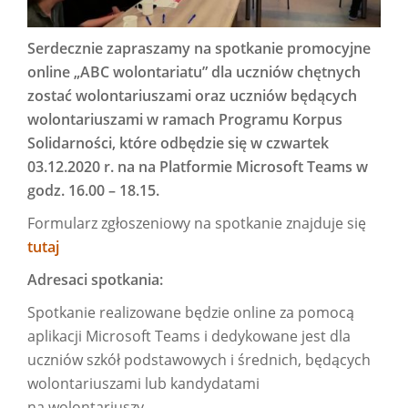
Serdecznie zapraszamy na spotkanie promocyjne
online „ABC wolontariatu” dla uczniów chętnych
zostać wolontariuszami oraz uczniów będących
wolontariuszami w ramach Programu Korpus
Solidarności, które odbędzie się w czwartek
03.12.2020 r. na na Platformie Microsoft Teams w
godz. 16.00 – 18.15.
Formularz zgłoszeniowy na spotkanie znajduje się
tutaj
Adresaci spotkania:
Spotkanie realizowane będzie online za pomocą
aplikacji Microsoft Teams i dedykowane jest dla
uczniów szkół podstawowych i średnich, będących
wolontariuszami lub kandydatami
na wolontariuszy.