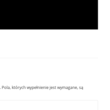
.
Pola, których wypełnienie jest wymagane, są