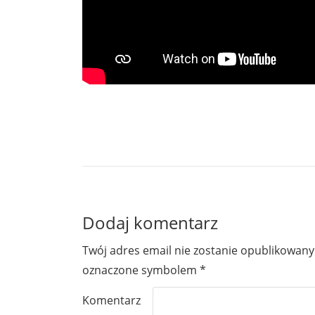
Dodaj komentarz
Twój adres email nie zostanie opublikowany
oznaczone symbolem
*
Komentarz