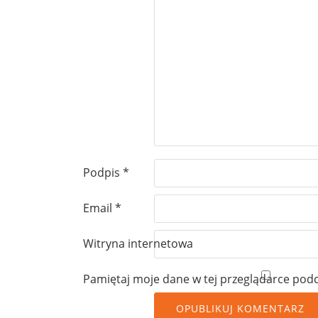
Podpis
*
Email
*
Witryna internetowa
Pamiętaj moje dane w tej przeglądarce podc