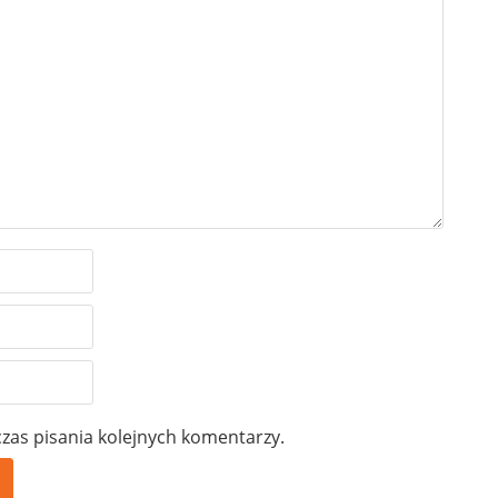
zas pisania kolejnych komentarzy.