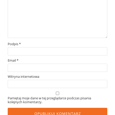
Podpis
*
Email
*
Witryna internetowa
Pamiętaj moje dane w tej przeglądarce podczas pisania
kolejnych komentarzy.