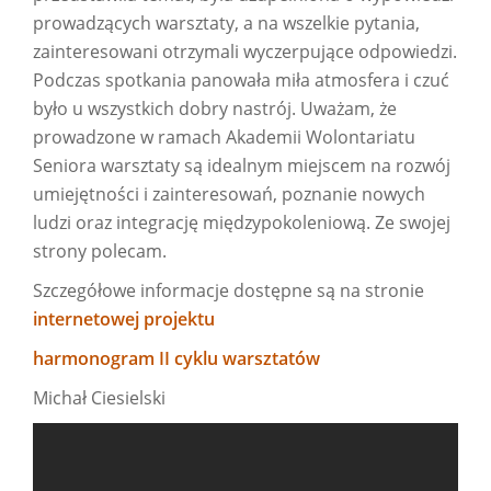
prowadzących warsztaty, a na wszelkie pytania,
zainteresowani otrzymali wyczerpujące odpowiedzi.
Podczas spotkania panowała miła atmosfera i czuć
było u wszystkich dobry nastrój. Uważam, że
prowadzone w ramach Akademii Wolontariatu
Seniora warsztaty są idealnym miejscem na rozwój
umiejętności i zainteresowań, poznanie nowych
ludzi oraz integrację międzypokoleniową. Ze swojej
strony polecam.
Szczegółowe informacje dostępne są na stronie
internetowej projektu
harmonogram II cyklu warsztatów
Michał Ciesielski