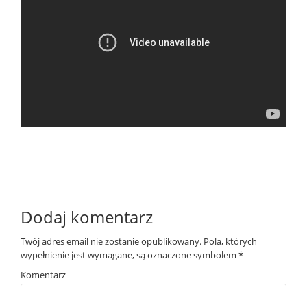
Dodaj komentarz
Twój adres email nie zostanie opublikowany.
Pola, których
wypełnienie jest wymagane, są oznaczone symbolem
*
Komentarz