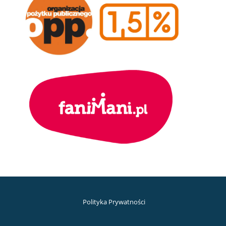
Polityka Prywatności