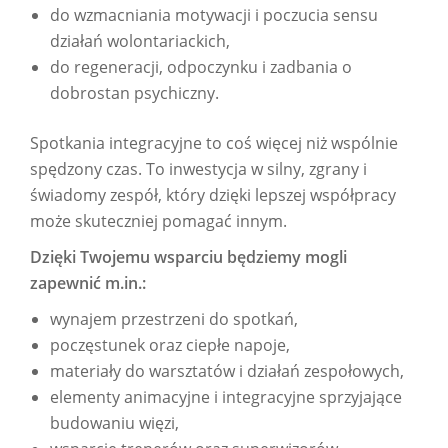
do wzmacniania motywacji i poczucia sensu
działań wolontariackich,
do regeneracji, odpoczynku i zadbania o
dobrostan psychiczny.
Spotkania integracyjne to coś więcej niż wspólnie
spędzony czas. To inwestycja w silny, zgrany i
świadomy zespół, który dzięki lepszej współpracy
może skuteczniej pomagać innym.
Dzięki Twojemu wsparciu będziemy mogli
zapewnić m.in.:
wynajem przestrzeni do spotkań,
poczęstunek oraz ciepłe napoje,
materiały do warsztatów i działań zespołowych,
elementy animacyjne i integracyjne sprzyjające
budowaniu więzi,