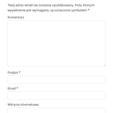
Twój adres email nie zostanie opublikowany.
Pola, których
wypełnienie jest wymagane, są oznaczone symbolem
*
Komentarz
Podpis
*
Email
*
Witryna internetowa