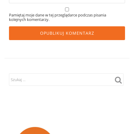
Pamiętaj moje dane w tej przeglądarce podczas pisania
kolejnych komentarzy.