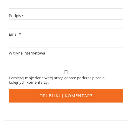
Podpis
*
Email
*
Witryna internetowa
Pamiętaj moje dane w tej przeglądarce podczas pisania
kolejnych komentarzy.