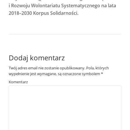
i Rozwoju Wolontariatu Systematycznego na lata
2018–2030 Korpus Solidarności.
Dodaj komentarz
Twój adres email nie zostanie opublikowany.
Pola, których
wypełnienie jest wymagane, są oznaczone symbolem
*
Komentarz