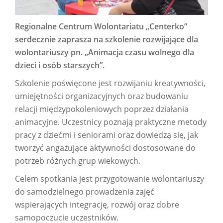
Regionalne Centrum Wolontariatu „Centerko”
serdecznie zaprasza na szkolenie rozwijające dla
wolontariuszy pn. „Animacja czasu wolnego dla
dzieci i osób starszych”.
Szkolenie poświęcone jest rozwijaniu kreatywności,
umiejętności organizacyjnych oraz budowaniu
relacji międzypokoleniowych poprzez działania
animacyjne. Uczestnicy poznają praktyczne metody
pracy z dziećmi i seniorami oraz dowiedzą się, jak
tworzyć angażujące aktywności dostosowane do
potrzeb różnych grup wiekowych.
Celem spotkania jest przygotowanie wolontariuszy
do samodzielnego prowadzenia zajęć
wspierających integrację, rozwój oraz dobre
samopoczucie uczestników.