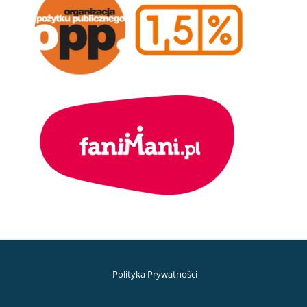
Polityka Prywatności