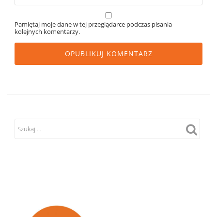
Pamiętaj moje dane w tej przeglądarce podczas pisania
kolejnych komentarzy.