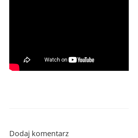
Dodaj komentarz