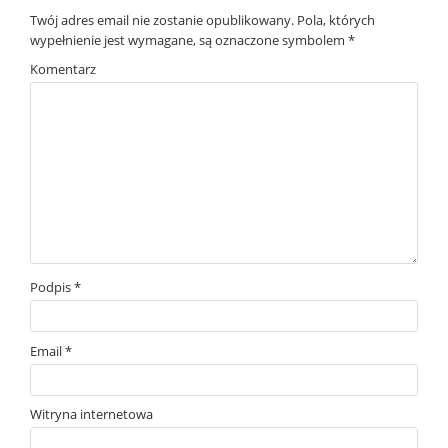
Twój adres email nie zostanie opublikowany.
Pola, których
wypełnienie jest wymagane, są oznaczone symbolem
*
Komentarz
Podpis
*
Email
*
Witryna internetowa