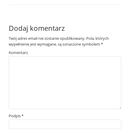
Dodaj komentarz
Twój adres email nie zostanie opublikowany.
Pola, których
wypełnienie jest wymagane, są oznaczone symbolem
*
Komentarz
Podpis
*