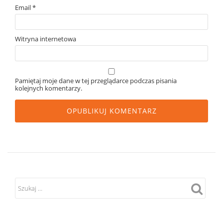
Email
*
Witryna internetowa
Pamiętaj moje dane w tej przeglądarce podczas pisania
kolejnych komentarzy.