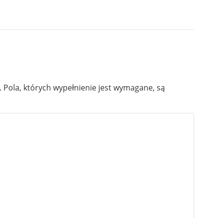
.
Pola, których wypełnienie jest wymagane, są