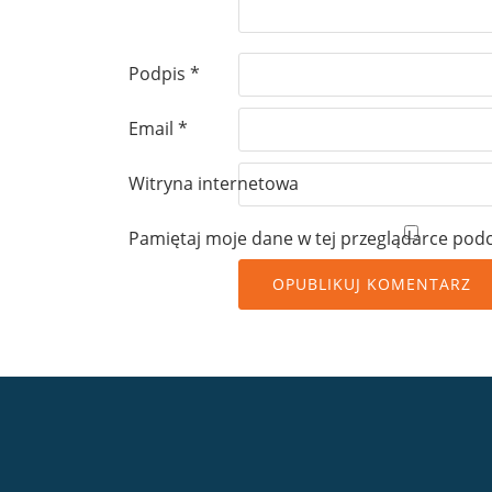
Podpis
*
Email
*
Witryna internetowa
Pamiętaj moje dane w tej przeglądarce podc