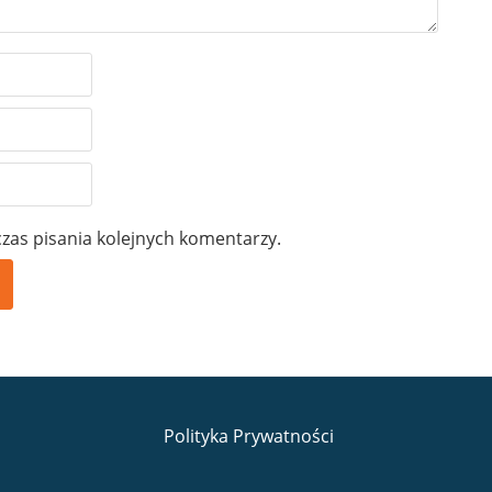
zas pisania kolejnych komentarzy.
Polityka Prywatności