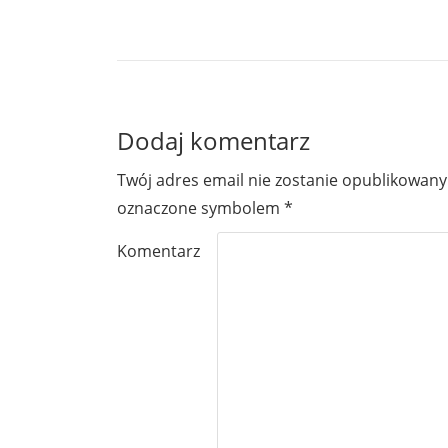
Dodaj komentarz
Twój adres email nie zostanie opublikowany
oznaczone symbolem
*
Komentarz