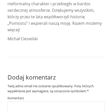
nieformalny charakter i przebiegło w bardzo
serdecznej atmosferze. Dziękujemy wszystkim,
którzy przez te lata współtworzyli historię
„Pomostu” i wspierali naszą misję. Razem możemy
więcej!
Michał Ciesielski
Dodaj komentarz
Twój adres email nie zostanie opublikowany.
Pola, których
wypełnienie jest wymagane, są oznaczone symbolem
*
Komentarz