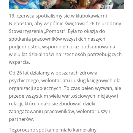
19. czerwca spotkaliśmy się w klubokawiarni
Niebostan, aby wspólnie świętować 26-te urodziny
Stowarzyszenia „Pomost”. Była to okazja do
spotkania pracowników wszystkich naszych
podjednostek, wspomnień oraz podsumowania
wielu lat działalności na rzecz osób potrzebujących
wsparcia.
Od 26 lat działamy w obszarach zdrowia
psychicznego, wolontariatu i usług księgowych dla
organizacji społecznych. To czas pełen wyzwań, ale
przede wszystkim wielu wartościowych inicjatyw i
relacji, które udało się zbudować dzięki
zaangażowaniu pracowników, wolontariuszy i
partnerów.
Tegoroczne spotkanie miało kameralny,