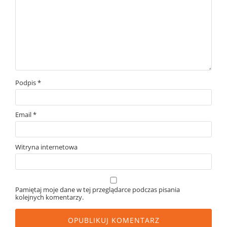
Podpis
*
Email
*
Witryna internetowa
Pamiętaj moje dane w tej przeglądarce podczas pisania
kolejnych komentarzy.