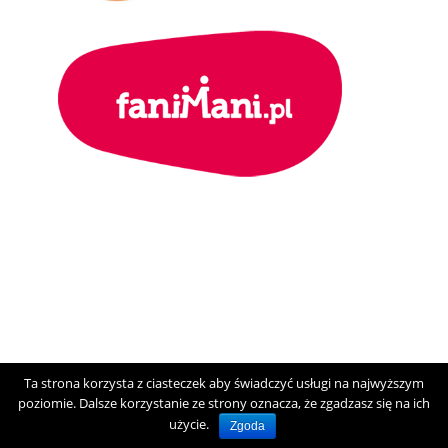
Ta strona korzysta z ciasteczek aby świadczyć usługi na najwyższym
poziomie. Dalsze korzystanie ze strony oznacza, że zgadzasz się na ich
użycie.
Zgoda