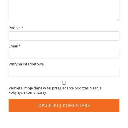
Podpis
*
Email
*
Witryna internetowa
Pamiętaj moje dane w tej przeglądarce podczas pisania
kolejnych komentarzy.