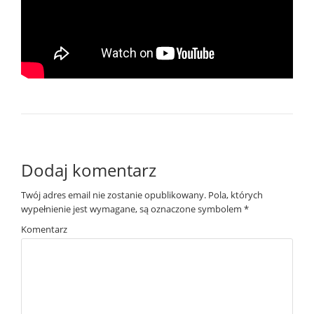
Dodaj komentarz
Twój adres email nie zostanie opublikowany.
Pola, których
wypełnienie jest wymagane, są oznaczone symbolem
*
Komentarz