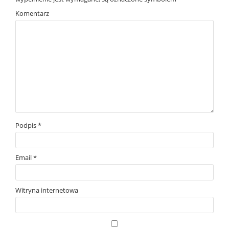
Komentarz
Podpis
*
Email
*
Witryna internetowa