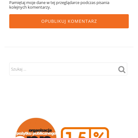
Pamiętaj moje dane w tej przeglądarce podczas pisania
kolejnych komentarzy.