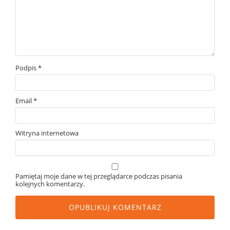
Podpis
*
Email
*
Witryna internetowa
Pamiętaj moje dane w tej przeglądarce podczas pisania
kolejnych komentarzy.