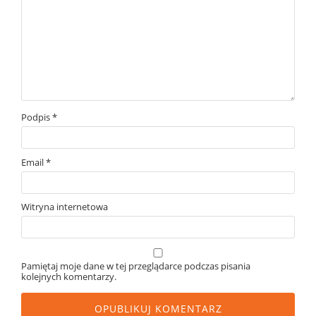
Podpis
*
Email
*
Witryna internetowa
Pamiętaj moje dane w tej przeglądarce podczas pisania
kolejnych komentarzy.