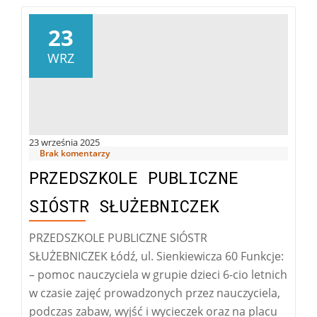
23
WRZ
23 września 2025
Brak komentarzy
PRZEDSZKOLE PUBLICZNE
SIÓSTR SŁUŻEBNICZEK
PRZEDSZKOLE PUBLICZNE SIÓSTR
SŁUŻEBNICZEK Łódź, ul. Sienkiewicza 60 Funkcje:
– pomoc nauczyciela w grupie dzieci 6-cio letnich
w czasie zajęć prowadzonych przez nauczyciela,
podczas zabaw, wyjść i wycieczek oraz na placu