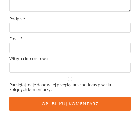
Podpis
*
Email
*
Witryna internetowa
Pamiętaj moje dane w tej przeglądarce podczas pisania
kolejnych komentarzy.