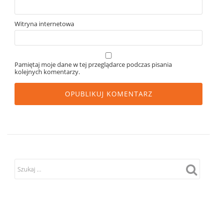
Witryna internetowa
Pamiętaj moje dane w tej przeglądarce podczas pisania
kolejnych komentarzy.