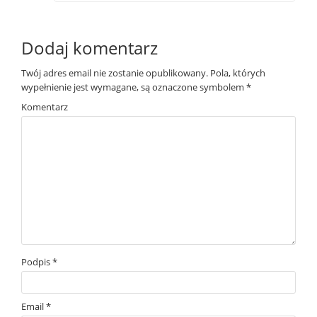
Dodaj komentarz
Twój adres email nie zostanie opublikowany.
Pola, których
wypełnienie jest wymagane, są oznaczone symbolem
*
Komentarz
Podpis
*
Email
*