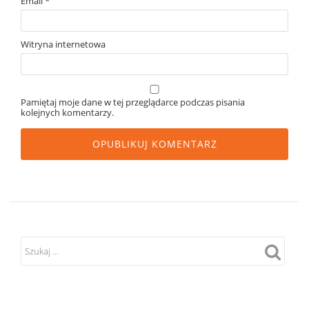
Email
*
Witryna internetowa
Pamiętaj moje dane w tej przeglądarce podczas pisania
kolejnych komentarzy.