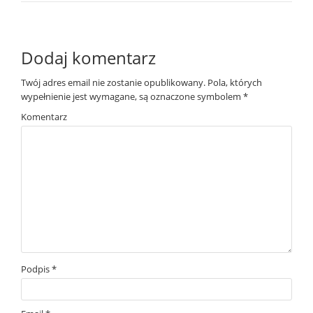
Dodaj komentarz
Twój adres email nie zostanie opublikowany.
Pola, których
wypełnienie jest wymagane, są oznaczone symbolem
*
Komentarz
Podpis
*