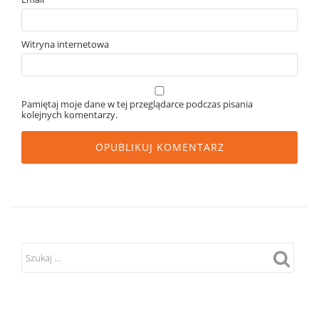
Witryna internetowa
Pamiętaj moje dane w tej przeglądarce podczas pisania
kolejnych komentarzy.