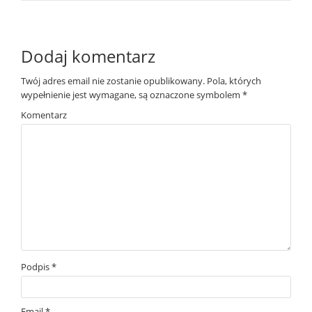
Dodaj komentarz
Twój adres email nie zostanie opublikowany.
Pola, których
wypełnienie jest wymagane, są oznaczone symbolem
*
Komentarz
Podpis
*
Email
*