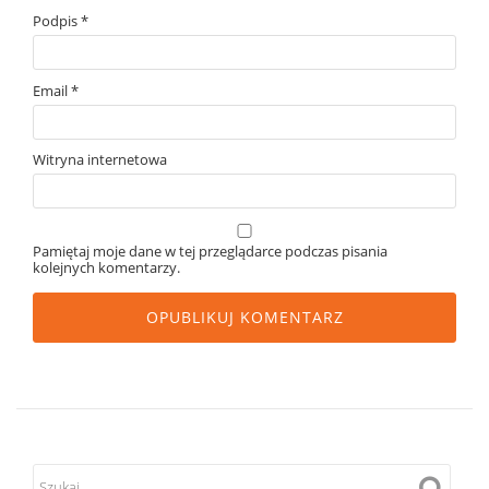
Podpis
*
Email
*
Witryna internetowa
Pamiętaj moje dane w tej przeglądarce podczas pisania
kolejnych komentarzy.