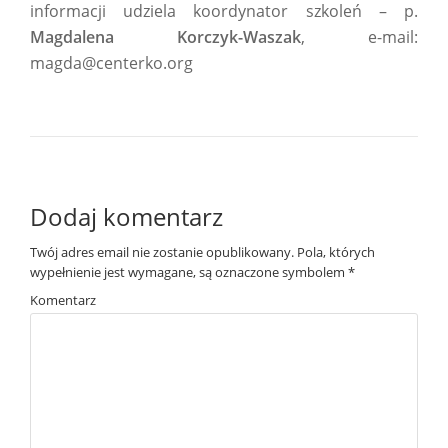
informacji udziela koordynator szkoleń – p.
Magdalena Korczyk-Waszak
, e-mail:
magda@centerko.org
Dodaj komentarz
Twój adres email nie zostanie opublikowany.
Pola, których
wypełnienie jest wymagane, są oznaczone symbolem
*
Komentarz