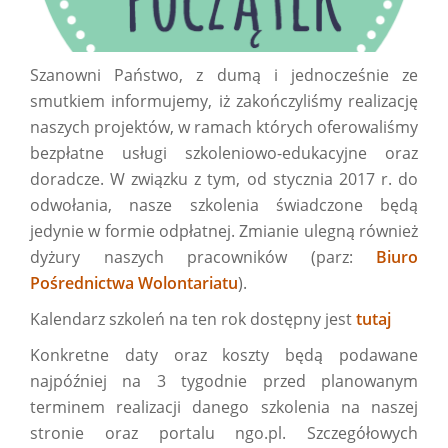
Szanowni Państwo, z dumą i jednocześnie ze
smutkiem informujemy, iż zakończyliśmy realizację
naszych projektów, w ramach których oferowaliśmy
bezpłatne usługi szkoleniowo-edukacyjne oraz
doradcze. W związku z tym, od stycznia 2017 r. do
odwołania, nasze szkolenia świadczone będą
jedynie w formie odpłatnej. Zmianie ulegną również
dyżury naszych pracowników (parz:
Biuro
Pośrednictwa Wolontariatu
).
Kalendarz szkoleń na ten rok dostępny jest
tutaj
Konkretne daty oraz koszty będą podawane
najpóźniej na 3 tygodnie przed planowanym
terminem realizacji danego szkolenia na naszej
stronie oraz portalu ngo.pl. Szczegółowych