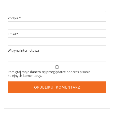
Podpis
*
Email
*
Witryna internetowa
Pamiętaj moje dane w tej przeglądarce podczas pisania
kolejnych komentarzy.