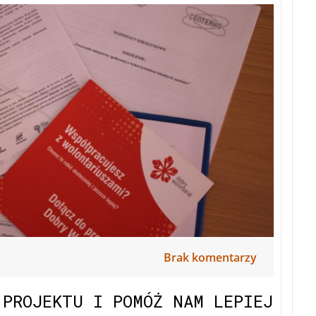
Brak komentarzy
 PROJEKTU I POMÓŻ NAM LEPIEJ