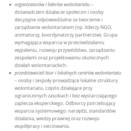
organizatorów i liderów wolontariatu
–
doświadczeni działacze społeczni i osoby
decyzyjne odpowiedzialne za tworzenie i
zarządzanie wolontariatem (np. liderzy NGO,
animatorzy, koordynatorzy partnerstw). Grupa
wymagająca wsparcia w przeciwdziałaniu
wypaleniu, rozwoju przywództwa, zarządzaniu
zespołami oraz projektowaniu skutecznych
działań wolontariackich.
przedstawicieli biur i lokalnych centrów wolontariatu
– osoby i zespoły prowadzące lokalne struktury
wolontariatu, często działające przy
ograniczonych zasobach i bez wystarczającego
zaplecza eksperckiego. Odbiorcy potrzebujący
wsparcia systemowego: narzędzi, standardów
działania, wiedzy prawnej oraz rozwoju
współpracy i sieciowania.