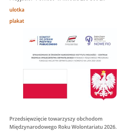
ulotka
plakat
Przedsięwzięcie towarzyszy obchodom
Międzynarodowego Roku Wolontariatu 2026.