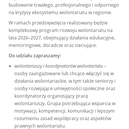
budowanie trwałego, profesjonalnego i odpornego
na kryzysy ekosystemu wolontariatu w regionie.
W ramach przedsięwzięcia realizowany będzie
kompleksowy program rozwoju wolontariatu na
lata 2026–2027, obejmujący działania edukacyjne,
mentoringowe, doradcze oraz sieciujące.
Do udziału zapraszamy:
wolontariuszy i koordynatorów wolontariatu
–
osoby zaangażowane lub chcące włączyć się w
działania wolontariackie, w tym także seniorzy i
osoby rozwijające umiejętności społeczne oraz
koordynatorzy organizujący pracę
wolontariuszy. Grupa potrzebująca wsparcia w
motywacji, kompetencji, komunikacji i lepszym
rozumieniu zasad współpracy oraz aspektów
prawnych wolontariatu.