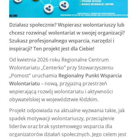
Działasz społecznie? Wspierasz wolontariuszy lub
chcesz rozwinąć wolontariat w swojej organizacji?
Szukasz profesjonalnego wsparcia, narzędzi i
inspiracji? Ten projekt jest dla Ciebie!
Od kwietnia 2026 roku Regionalne Centrum
Wolontariatu „Centerko” przy Stowarzyszeniu
„Pomost” uruchamia
Regionalny Punkt Wsparcia
Wolontariatu
– nową, przyjazną przestrzeń
wspierającą rozwój wolontariatu i aktywności
obywatelskiej w województwie łódzkim.
Projekt odpowiada na aktualne wyzwania takie, jak
spadek motywacji wolontariuszy, przeciążenie
liderów oraz brak systemowego wsparcia dla
organizatorów działań społecznych. Jego celem jest