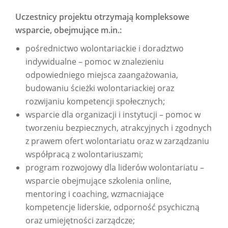
Uczestnicy projektu otrzymają kompleksowe
wsparcie, obejmujące m.in.:
pośrednictwo wolontariackie i doradztwo
indywidualne – pomoc w znalezieniu
odpowiedniego miejsca zaangażowania,
budowaniu ścieżki wolontariackiej oraz
rozwijaniu kompetencji społecznych;
wsparcie dla organizacji i instytucji – pomoc w
tworzeniu bezpiecznych, atrakcyjnych i zgodnych
z prawem ofert wolontariatu oraz w zarządzaniu
współpracą z wolontariuszami;
program rozwojowy dla liderów wolontariatu –
wsparcie obejmujące szkolenia online,
mentoring i coaching, wzmacniające
kompetencje liderskie, odporność psychiczną
oraz umiejętności zarządcze;