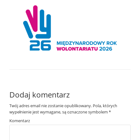
Dodaj komentarz
Twój adres email nie zostanie opublikowany.
Pola, których
wypełnienie jest wymagane, są oznaczone symbolem
*
Komentarz