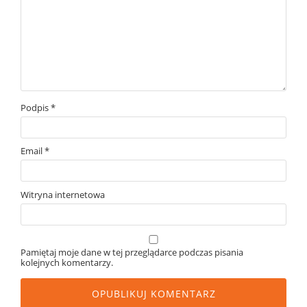
Podpis
*
Email
*
Witryna internetowa
Pamiętaj moje dane w tej przeglądarce podczas pisania
kolejnych komentarzy.