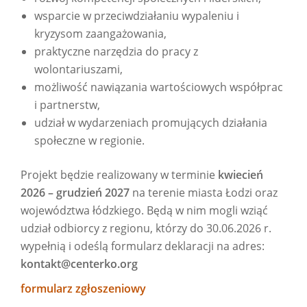
wsparcie w przeciwdziałaniu wypaleniu i
kryzysom zaangażowania,
praktyczne narzędzia do pracy z
wolontariuszami,
możliwość nawiązania wartościowych współprac
i partnerstw,
udział w wydarzeniach promujących działania
społeczne w regionie.
Projekt będzie realizowany w terminie
kwiecień
2026 – grudzień 2027
na terenie miasta Łodzi oraz
województwa łódzkiego. Będą w nim mogli wziąć
udział odbiorcy z regionu, którzy do 30.06.2026 r.
wypełnią i odeślą formularz deklaracji na adres:
kontakt@centerko.org
formularz zgłoszeniowy