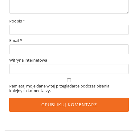
Podpis
*
Email
*
Witryna internetowa
Pamiętaj moje dane w tej przeglądarce podczas pisania
kolejnych komentarzy.