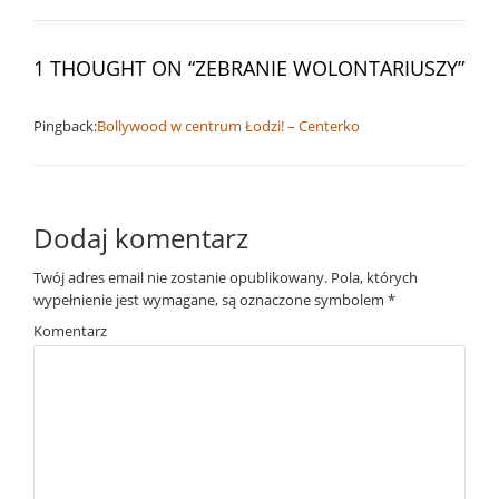
1 THOUGHT ON “
ZEBRANIE WOLONTARIUSZY
”
Pingback:
Bollywood w centrum Łodzi! – Centerko
Dodaj komentarz
Twój adres email nie zostanie opublikowany.
Pola, których
wypełnienie jest wymagane, są oznaczone symbolem
*
Komentarz