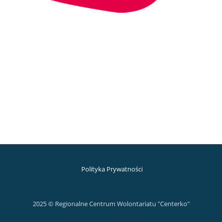
Polityka Prywatności
2025 © Regionalne Centrum Wolontariatu "Centerko"