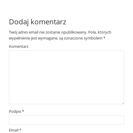
Dodaj komentarz
Twój adres email nie zostanie opublikowany.
Pola, których
wypełnienie jest wymagane, są oznaczone symbolem
*
Komentarz
Podpis
*
Email
*