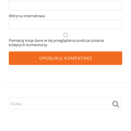
Witryna internetowa
Pamiętaj moje dane w tej przeglądarce podczas pisania
kolejnych komentarzy.