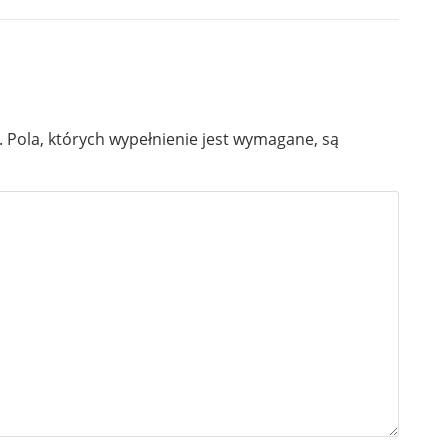
.
Pola, których wypełnienie jest wymagane, są