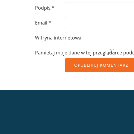
Podpis
*
Email
*
Witryna internetowa
Pamiętaj moje dane w tej przeglądarce podc