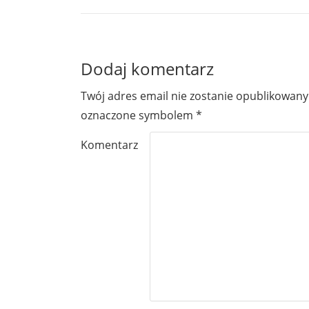
Dodaj komentarz
Twój adres email nie zostanie opublikowany
oznaczone symbolem
*
Komentarz