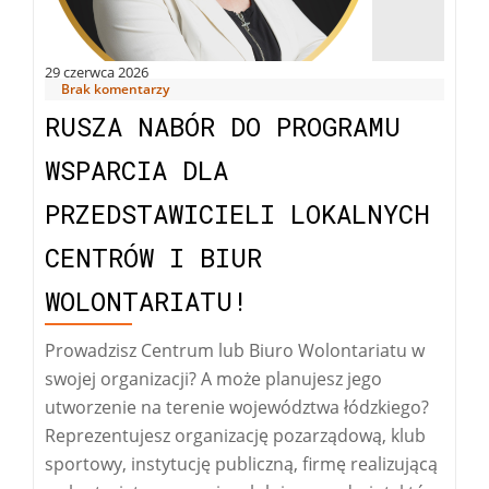
29 czerwca 2026
Brak komentarzy
RUSZA NABÓR DO PROGRAMU
WSPARCIA DLA
PRZEDSTAWICIELI LOKALNYCH
CENTRÓW I BIUR
WOLONTARIATU!
Prowadzisz Centrum lub Biuro Wolontariatu w
swojej organizacji? A może planujesz jego
utworzenie na terenie województwa łódzkiego?
Reprezentujesz organizację pozarządową, klub
sportowy, instytucję publiczną, firmę realizującą